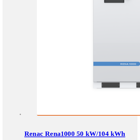
Renac Rena1000 50 kW/104 kWh