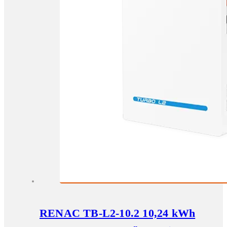
RENAC TB-L2-10.2 10,24 kWh