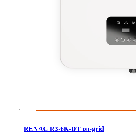
RENAC R3-6K-DT on-grid