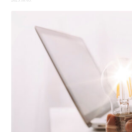
2025.10.05.