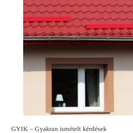
GYIK – Gyakran ismételt kérdések