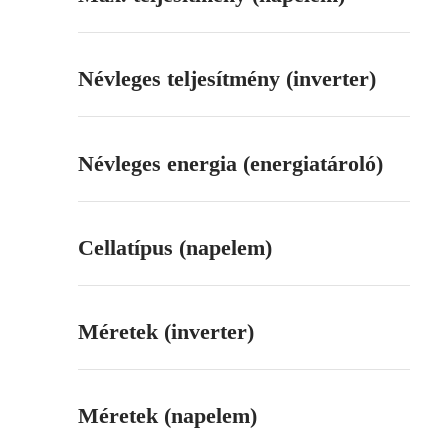
Névleges teljesítmény (inverter)
Névleges energia (energiatároló)
Cellatípus (napelem)
Méretek (inverter)
Méretek (napelem)