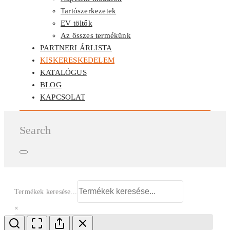
Tartószerkezetek
EV töltők
Az összes termékünk
PARTNERI ÁRLISTA
KISKERESKEDELEM
KATALÓGUS
BLOG
KAPCSOLAT
Search
Termékek keresése...
×