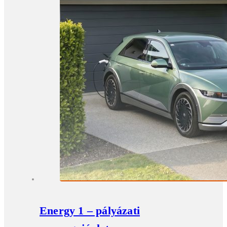
Energy 1 – pályázati