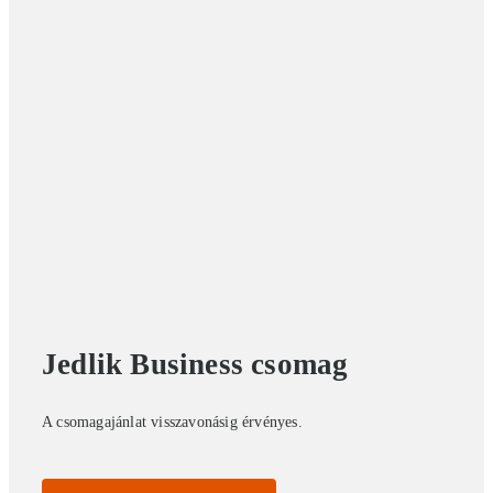
Jedlik Business csomag
A csomagajánlat visszavonásig érvényes.