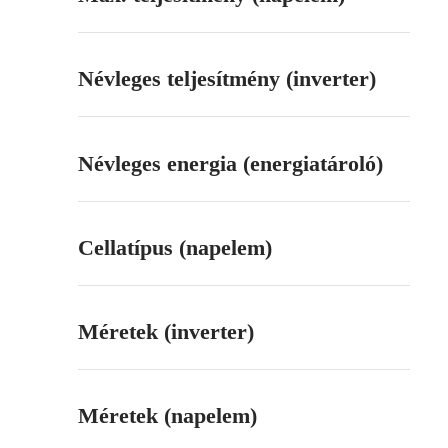
Névleges teljesítmény (inverter)
Névleges energia (energiatároló)
Cellatípus (napelem)
Méretek (inverter)
Méretek (napelem)