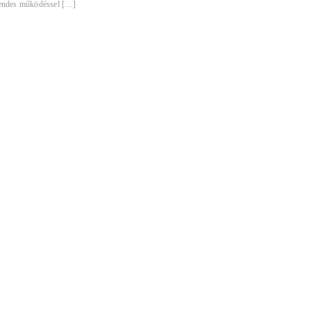
csendes működéssel […]