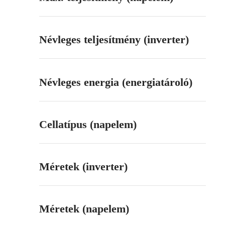
Névleges teljesítmény (inverter)
Névleges energia (energiatároló)
Cellatípus (napelem)
Méretek (inverter)
Méretek (napelem)