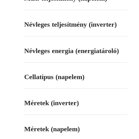
Névleges teljesítmény (inverter)
Névleges energia (energiatároló)
Cellatípus (napelem)
Méretek (inverter)
Méretek (napelem)