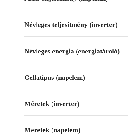
Névleges teljesítmény (inverter)
Névleges energia (energiatároló)
Cellatípus (napelem)
Méretek (inverter)
Méretek (napelem)