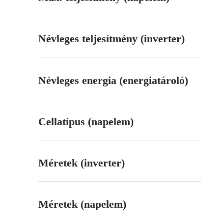
Névleges teljesítmény (inverter)
Névleges energia (energiatároló)
Cellatípus (napelem)
Méretek (inverter)
Méretek (napelem)